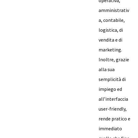
operativa,
amministrativ
a, contabile,
logistica, di
vendita e di
marketing.
Inoltre, grazie
alla sua
semplicità di
impiego ed
all’interfaccia
user-friendly,
rende pratico e
immediato