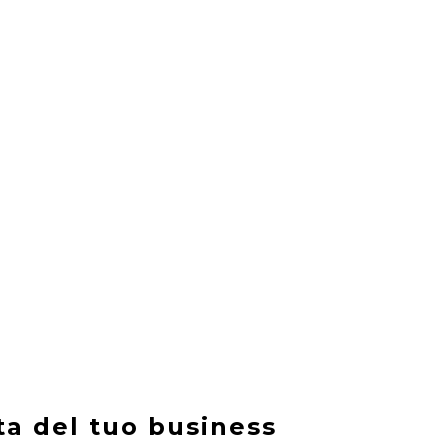
ta del tuo business