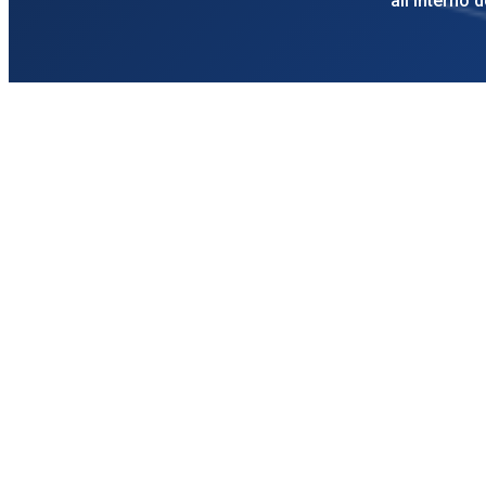
all’interno 