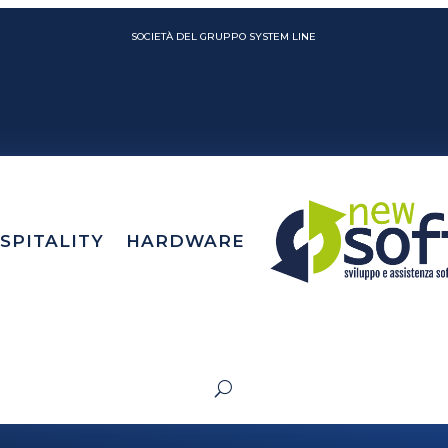
SOCIETÀ DEL GRUPPO SYSTEM LINE
SPITALITY
HARDWARE