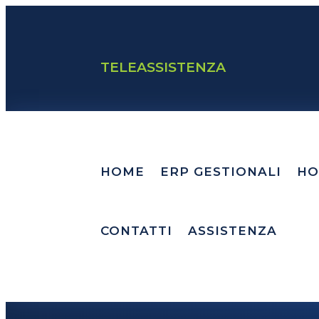
TELEASSISTENZA
HOME
ERP GESTIONALI
HO
CONTATTI
ASSISTENZA