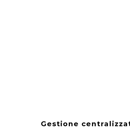
Gestione centralizza