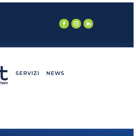
SERVIZI
NEWS