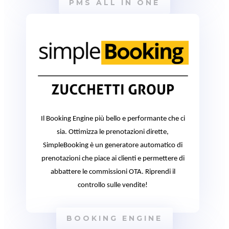
PMS ALL IN ONE
Il Booking Engine più bello e performante che ci
sia. Ottimizza le prenotazioni dirette,
SimpleBooking è un generatore automatico di
prenotazioni che piace ai clienti e permettere di
abbattere le commissioni OTA. Riprendi il
controllo sulle vendite!
BOOKING ENGINE