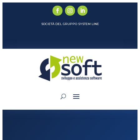
SOCIETÀ DEL GRUPPO SYSTEM LINE