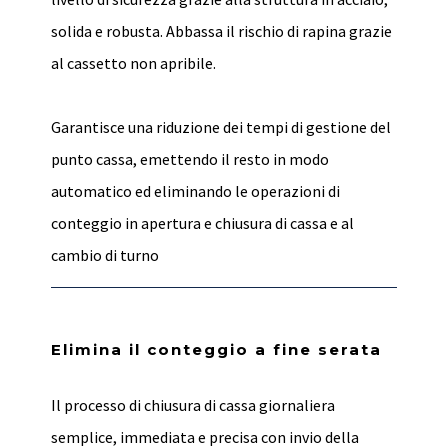
solida e robusta. Abbassa il rischio di rapina grazie
al cassetto non apribile.
Garantisce una riduzione dei tempi di gestione del
punto cassa, emettendo il resto in modo
automatico ed eliminando le operazioni di
conteggio in apertura e chiusura di cassa e al
cambio di turno
Elimina il conteggio a fine serata
Il processo di chiusura di cassa giornaliera
semplice, immediata e precisa con invio della