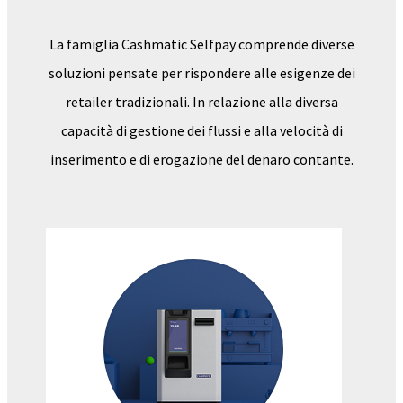
La famiglia Cashmatic Selfpay comprende diverse
soluzioni pensate per rispondere alle esigenze dei
retailer tradizionali. In relazione alla diversa
capacità di gestione dei flussi e alla velocità di
inserimento e di erogazione del denaro contante.