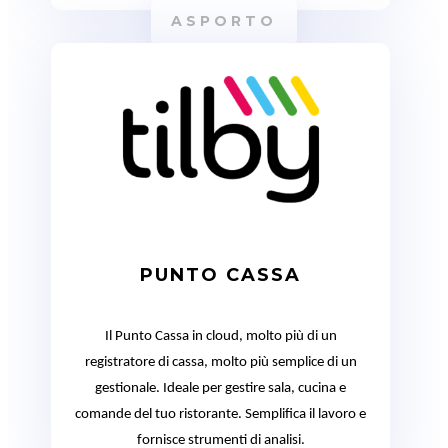
ASPORTO
PUNTO CASSA
Il Punto Cassa in cloud, molto più di un
registratore di cassa, molto più semplice di un
gestionale. Ideale per gestire sala, cucina e
comande del tuo ristorante. Semplifica il lavoro e
fornisce strumenti di analisi.