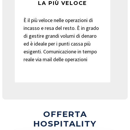
LA PIÙ VELOCE
È il più veloce nelle operazioni di
incasso e resa del resto. È in grado
di gestire grandi volumi di denaro
ed è ideale per i punti cassa più
esigenti.
Comunicazione in tempo
reale via mail delle operazioni
OFFERTA
HOSPITALITY