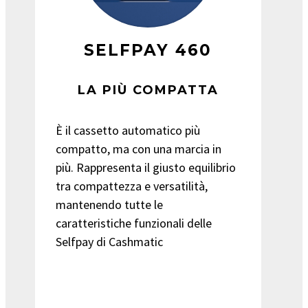
SELFPAY 460
LA PIÙ COMPATTA
È il cassetto automatico più
compatto, ma con una marcia in
più. Rappresenta il giusto equilibrio
tra compattezza e versatilità,
mantenendo tutte le
caratteristiche funzionali delle
Selfpay di Cashmatic