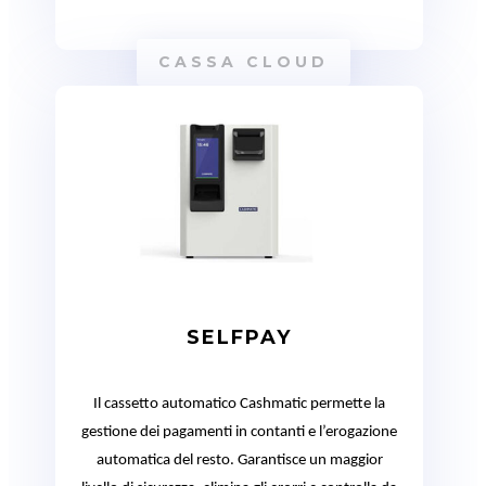
CASSA CLOUD
SELFPAY
Il cassetto automatico Cashmatic permette la
gestione dei pagamenti in contanti e l’erogazione
automatica del resto. Garantisce un maggior