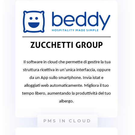
Il software in cloud che permette di gestire la tua
struttura ricettiva in un’unica interfaccia, oppure
da un App sullo smartphone. Invia istat e
alloggiati web automaticamente. Migliora il tuo
tempo libero, aumentando la produttività del tuo
albergo.
PMS IN CLOUD