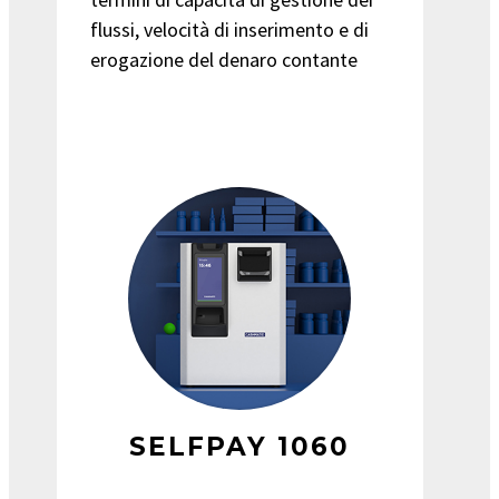
flussi, velocità di inserimento e di
erogazione del denaro contante
SELFPAY 1060