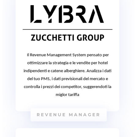
Il Revenue Management System pensato per
ottimizzare la strategia e le vendite per hotel
indipendenti e catene alberghiere. Analizza i dati
del tuo PMS, i dati previsionali del mercato e
controlla i prezzi dei competitor, suggerendoti la
miglor tariffa
REVENUE MANAGER