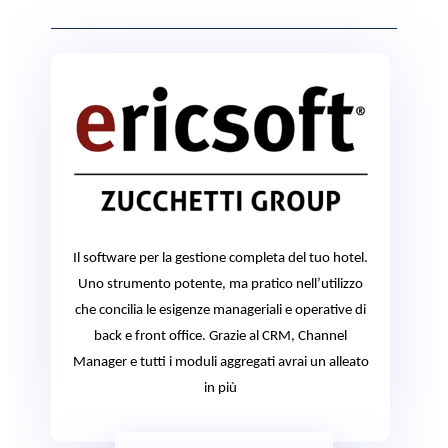
Il software per la gestione completa del tuo hotel.
Uno strumento potente, ma pratico nell’utilizzo
che concilia le esigenze manageriali e operative di
back e front office. Grazie al CRM, Channel
Manager e tutti i moduli aggregati avrai un alleato
in più