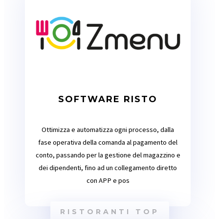
SOFTWARE RISTO
Ottimizza e automatizza ogni processo, dalla
fase operativa della comanda al pagamento del
conto, passando per la gestione del magazzino e
dei dipendenti, fino ad un collegamento diretto
con APP e pos
RISTORANTI TOP